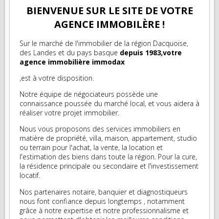
BIENVENUE SUR LE SITE DE VOTRE
AGENCE IMMOBILÈRE !
Sur le marché de l'immobilier de la région Dacquoise,
des Landes et du pays basque
depuis 1983,votre
agence immobilière immodax
,est à votre disposition.
Notre équipe de négociateurs possède une
connaissance poussée du marché local, et vous aidera à
réaliser votre projet immobilier.
Nous vous proposons des services immobiliers en
matière de propriété, villa, maison, appartement, studio
ou terrain pour l'achat, la vente, la location et
l'estimation des biens dans toute la région. Pour la cure,
la résidence principale ou secondaire et l'investissement
locatif.
Nos partenaires notaire, banquier et diagnostiqueurs
nous font confiance depuis longtemps , notamment
grâce à notre expertise et notre professionnalisme et