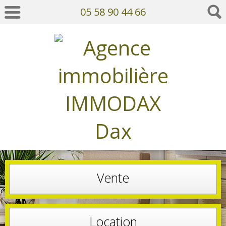
05 58 90 44 66
Vente
Location