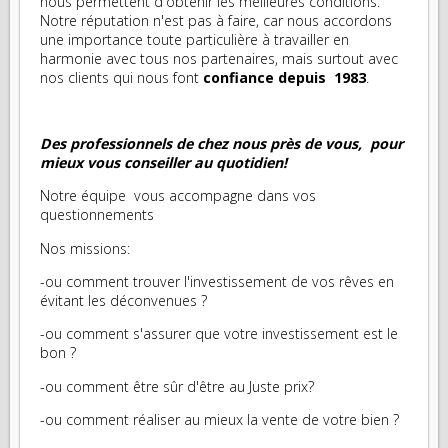
nous permettent d'obtenir les meilleures conditions.
Notre réputation n'est pas à faire, car nous accordons
une importance toute particulière à travailler en
harmonie avec tous nos partenaires, mais surtout avec
nos clients qui nous font
confiance depuis 1983
.
Des professionnels de chez nous près de vous, pour
mieux vous conseiller au quotidien!
Notre équipe vous accompagne dans vos
questionnements
Nos missions:
-ou comment trouver l'investissement de vos rêves en
évitant les déconvenues ?
-ou comment s'assurer que votre investissement est le
bon ?
-ou comment être sûr d'être au Juste prix?
-ou comment réaliser au mieux la vente de votre bien ?