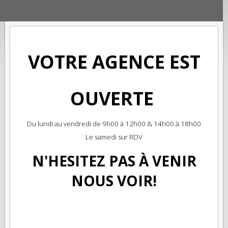
VOTRE AGENCE EST
OUVERTE
Du lundi au vendredi de 9h00 à 12h00 & 14h00 à 18h00
Le samedi sur RDV
N'HESITEZ PAS À VENIR
NOUS VOIR!