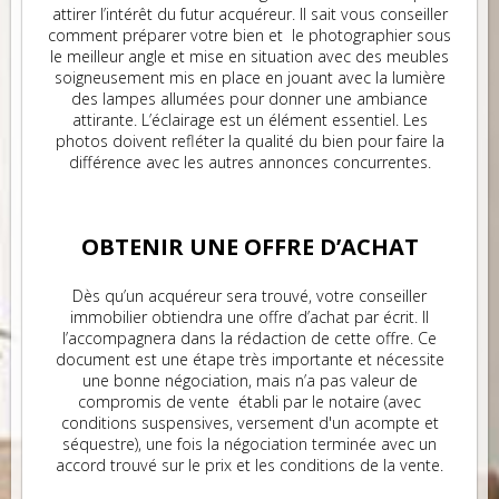
attirer l’intérêt du futur acquéreur. Il sait vous conseiller
comment préparer votre bien et le photographier sous
le meilleur angle et mise en situation avec des meubles
soigneusement mis en place en jouant avec la lumière
des lampes allumées pour donner une ambiance
attirante. L’éclairage est un élément essentiel. Les
photos doivent refléter la qualité du bien pour faire la
différence avec les autres annonces concurrentes.
OBTENIR UNE OFFRE D’ACHAT
Dès qu’un acquéreur sera trouvé, votre conseiller
immobilier obtiendra une offre d’achat par écrit. Il
l’accompagnera dans la rédaction de cette offre. Ce
document est une étape très importante et nécessite
une bonne négociation, mais n’a pas valeur de
compromis de vente établi par le notaire (avec
conditions suspensives, versement d'un acompte et
séquestre), une fois la négociation terminée avec un
accord trouvé sur le prix et les conditions de la vente.