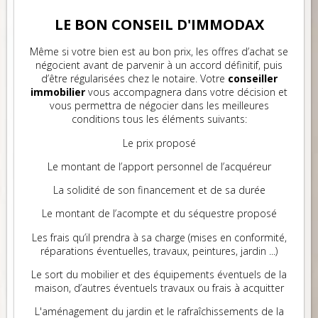
LE BON CONSEIL D'IMMODAX
Même si votre bien est au bon prix, les offres d’achat se
négocient avant de parvenir à un accord définitif, puis
d’être régularisées chez le notaire. Votre
conseiller
immobilier
vous accompagnera dans votre décision et
vous permettra de négocier dans les meilleures
conditions tous les éléments suivants:
Le prix proposé
Le montant de l’apport personnel de l’acquéreur
La solidité de son financement et de sa durée
Le montant de l’acompte et du séquestre proposé
Les frais qu’il prendra à sa charge (mises en conformité,
réparations éventuelles, travaux, peintures, jardin ...)
Le sort du mobilier et des équipements éventuels de la
maison, d’autres éventuels travaux ou frais à acquitter
L'aménagement du jardin et le rafraîchissements de la