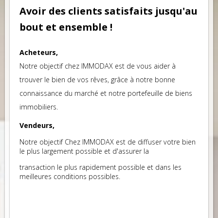
Avoir des clients satisfaits jusqu'au
bout et ensemble !
Acheteurs,
Notre objectif chez IMMODAX est de vous aider à
trouver le bien de vos rêves, grâce à notre bonne
connaissance du marché et notre portefeuille de biens
immobiliers.
Vendeurs,
Notre objectif Chez IMMODAX est de diffuser votre bien
le plus largement possible et d'assurer la
transaction le plus rapidement possible et dans les
meilleures conditions possibles.