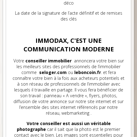
déco
La date de la signature de l’acte définitif et de remises
des clés
IMMODAX, C'EST UNE
COMMUNICATION MODERNE
Votre
conseiller immobilier
annoncera votre bien sur
les meilleurs sites des professionnels de l’immobilier
comme
seloger.com
ou
leboncoin.fr
. et fera
connaître votre bien à la fois aux acheteurs potentiels et
à son réseau de professionnels de l’immobilier avec
lesquels il travaille en partage. Il vous fera bénéficier de
son travail : panneau « A vendre », flyers, photos,
diffusion de votre annonce sur notre site internet et sur
l’ensemble des sites internet référencés par notre
réseau, webmarketing .
Votre conseiller est aussi un véritable
photographe
car il sait que la photo est le premier
contact avec le bien. Les images sont essentielles pour