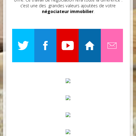
c’est une des grandes valeurs ajoutées de votre
négociateur immobilier
.