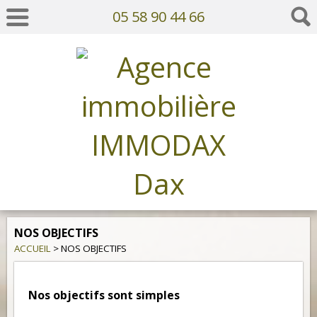
05 58 90 44 66
NOS OBJECTIFS
ACCUEIL
> NOS OBJECTIFS
Nos objectifs sont simples