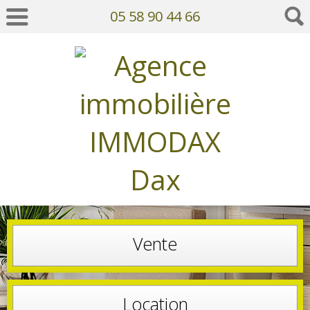
05 58 90 44 66
Vente
Location