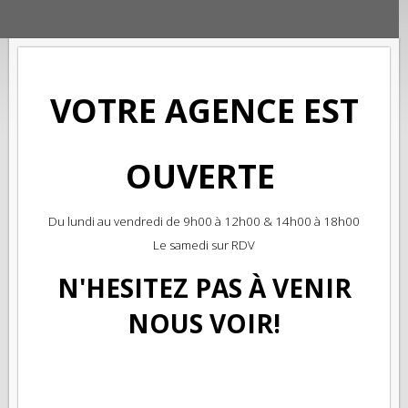
VOTRE AGENCE EST
OUVERTE
Du lundi au vendredi de 9h00 à 12h00 & 14h00 à 18h00
Le samedi sur RDV
N'HESITEZ PAS À VENIR
NOUS VOIR!