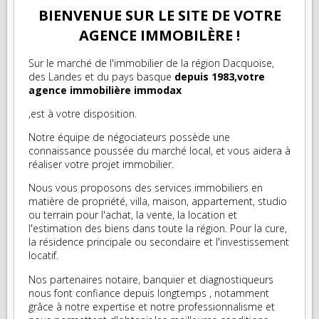
BIENVENUE SUR LE SITE DE VOTRE
AGENCE IMMOBILÈRE !
Sur le marché de l'immobilier de la région Dacquoise,
des Landes et du pays basque
depuis 1983,votre
agence immobilière immodax
,est à votre disposition.
Notre équipe de négociateurs possède une
connaissance poussée du marché local, et vous aidera à
réaliser votre projet immobilier.
Nous vous proposons des services immobiliers en
matière de propriété, villa, maison, appartement, studio
ou terrain pour l'achat, la vente, la location et
l'estimation des biens dans toute la région. Pour la cure,
la résidence principale ou secondaire et l'investissement
locatif.
Nos partenaires notaire, banquier et diagnostiqueurs
nous font confiance depuis longtemps , notamment
grâce à notre expertise et notre professionnalisme et