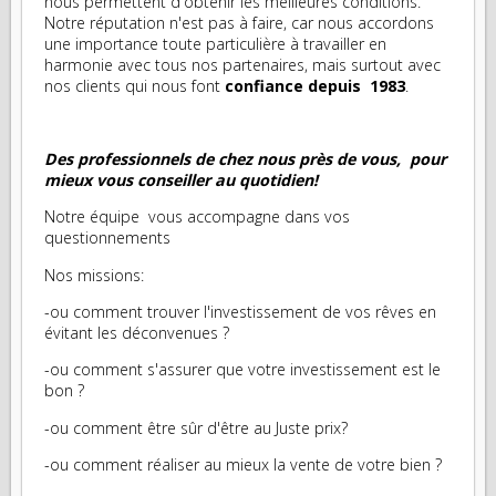
nous permettent d'obtenir les meilleures conditions.
Notre réputation n'est pas à faire, car nous accordons
une importance toute particulière à travailler en
harmonie avec tous nos partenaires, mais surtout avec
nos clients qui nous font
confiance depuis 1983
.
Des professionnels de chez nous près de vous, pour
mieux vous conseiller au quotidien!
Notre équipe vous accompagne dans vos
questionnements
Nos missions:
-ou comment trouver l'investissement de vos rêves en
évitant les déconvenues ?
-ou comment s'assurer que votre investissement est le
bon ?
-ou comment être sûr d'être au Juste prix?
-ou comment réaliser au mieux la vente de votre bien ?