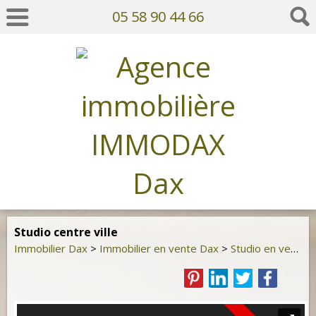
05 58 90 44 66
Studio centre ville
Immobilier Dax
>
Immobilier en vente Dax
>
Studio en vente Dax