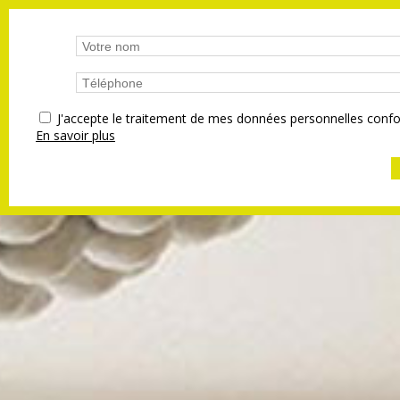
J'accepte le traitement de mes données personnelles co
En savoir plus